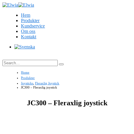
Hem
Produkter
Kundservice
Om oss
Kontakt
Search
Home
Produkter
Joysticks
,
Fleraxlig Joystick
JC300 – Fleraxlig joystick
JC300 – Fleraxlig joystick