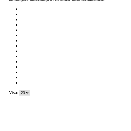
Visa: