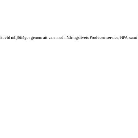
kt vid miljöfrågor genom att vara med i Näringslivets Producentservice, NPA, samt at