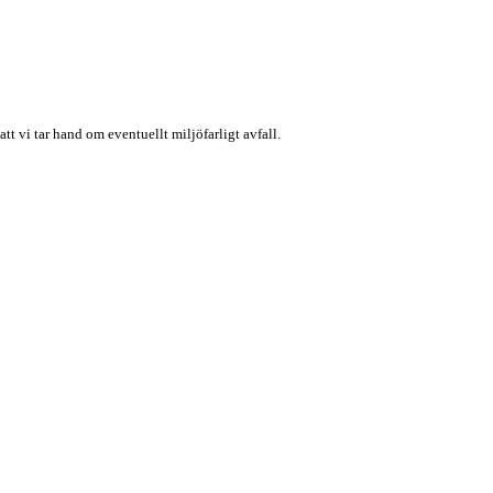
t vi tar hand om eventuellt miljöfarligt avfall.