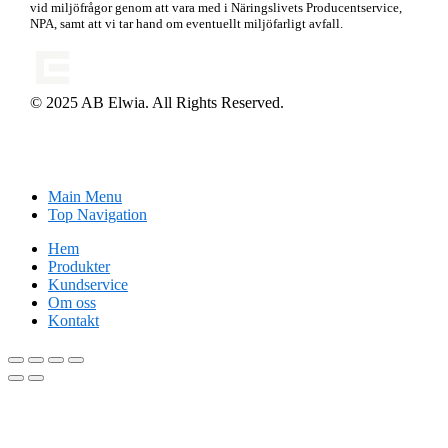
vid miljöfrågor genom att vara med i Näringslivets Producentservice,
NPA, samt att vi tar hand om eventuellt miljöfarligt avfall.
© 2025 AB Elwia. All Rights Reserved.
Main Menu
Top Navigation
Hem
Produkter
Kundservice
Om oss
Kontakt